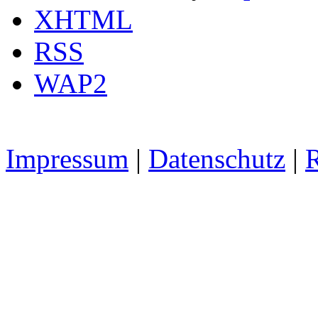
XHTML
RSS
WAP2
Impressum
|
Datenschutz
|
R