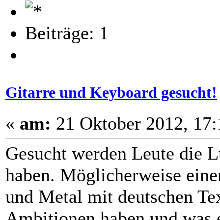
Beiträge: 1
Gitarre und Keyboard gesucht!
«
am:
21 Oktober 2012, 17:
Gesucht werden Leute die Lu
haben. Möglicherweise ein
und Metal mit deutschen Text
Ambitionen haben und was e