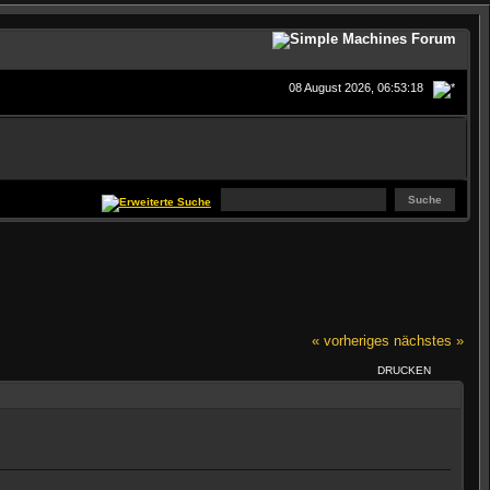
08 August 2026, 06:53:18
« vorheriges
nächstes »
DRUCKEN