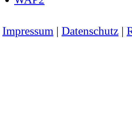
Impressum
|
Datenschutz
|
R