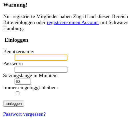
Warnung!
Nur registrierte Mitglieder haben Zugriff auf diesen Bereich
Bitte einloggen oder
registriere einen Account
mit Schwarz
Hamburg.
Einloggen
Benutzername:
Passwort:
Sitzungslänge in Minuten:
Immer eingeloggt bleiben:
Passwort vergessen?