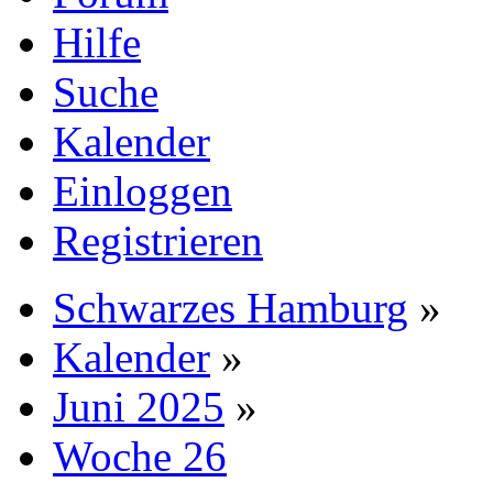
Hilfe
Suche
Kalender
Einloggen
Registrieren
Schwarzes Hamburg
»
Kalender
»
Juni 2025
»
Woche 26