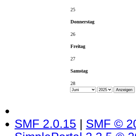
25
Donnerstag
26
Freitag
27
Samstag
28
SMF 2.0.15
|
SMF © 2