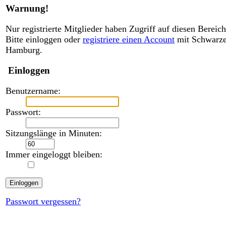
Warnung!
Nur registrierte Mitglieder haben Zugriff auf diesen Bereich
Bitte einloggen oder
registriere einen Account
mit Schwarz
Hamburg.
Einloggen
Benutzername:
Passwort:
Sitzungslänge in Minuten:
Immer eingeloggt bleiben:
Passwort vergessen?