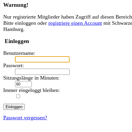
Warnung!
Nur registrierte Mitglieder haben Zugriff auf diesen Bereich
Bitte einloggen oder
registriere einen Account
mit Schwarz
Hamburg.
Einloggen
Benutzername:
Passwort:
Sitzungslänge in Minuten:
Immer eingeloggt bleiben:
Passwort vergessen?