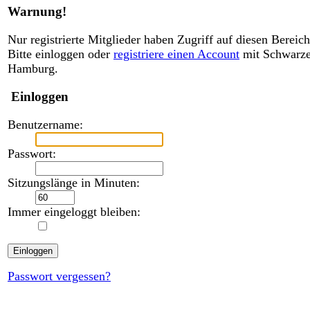
Warnung!
Nur registrierte Mitglieder haben Zugriff auf diesen Bereich
Bitte einloggen oder
registriere einen Account
mit Schwarz
Hamburg.
Einloggen
Benutzername:
Passwort:
Sitzungslänge in Minuten:
Immer eingeloggt bleiben:
Passwort vergessen?