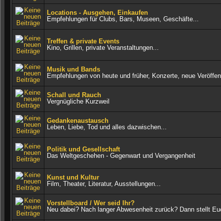
Locations - Ausgehen, Einkaufen
Empfehlungen für Clubs, Bars, Museen, Geschäfte...
Treffen & private Events
Kino, Grillen, private Veranstaltungen...
Musik und Bands
Empfehlungen von heute und früher, Konzerte, neue Veröffen
Schall und Rauch
Vergnügliche Kurzweil
Gedankenaustausch
Leben, Liebe, Tod und alles dazwischen...
Politik und Gesellschaft
Das Weltgeschehen - Gegenwart und Vergangenheit
Kunst und Kultur
Film, Theater, Literatur, Ausstellungen...
Vorstellboard / Wer seid Ihr?
Neu dabei? Nach langer Abwesenheit zurück? Dann stellt Eu