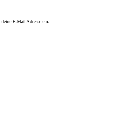
 deine E-Mail Adresse ein.