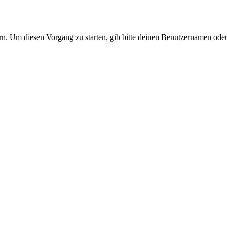
n. Um diesen Vorgang zu starten, gib bitte deinen Benutzernamen oder