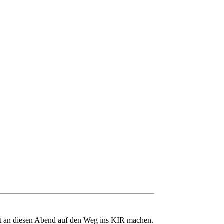
ingt an diesen Abend auf den Weg ins KIR machen.