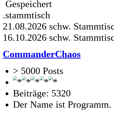
Gespeichert
.stammtisch
21.08.2026 schw. Stammtis
16.10.2026 schw. Stammtis
CommanderChaos
> 5000 Posts
Beiträge: 5320
Der Name ist Programm.