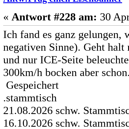
«
Antwort #228 am:
30 Apr
Ich fand es ganz gelungen, 
negativen Sinne). Geht halt
und nur ICE-Seite beleuchte
300km/h bocken aber schon.
Gespeichert
.stammtisch
21.08.2026 schw. Stammtis
16.10.2026 schw. Stammtis