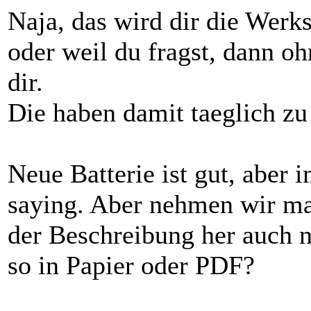
Naja, das wird dir die Werk
oder weil du fragst, dann o
dir.
Die haben damit taeglich zu
Neue Batterie ist gut, aber 
saying. Aber nehmen wir mal 
der Beschreibung her auch ni
so in Papier oder PDF?