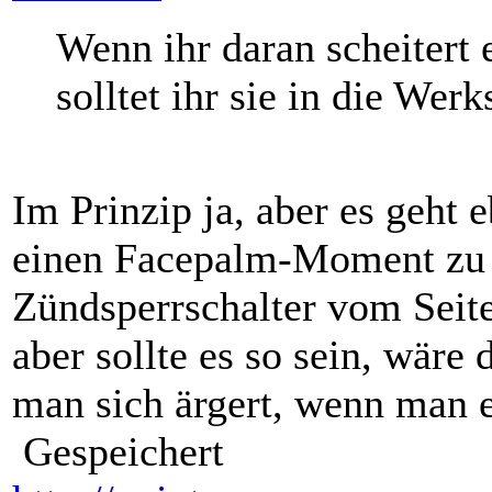
Wenn ihr daran scheitert
solltet ihr sie in die Werk
Im Prinzip ja, aber es geht 
einen Facepalm-Moment zu h
Zündsperrschalter vom Seit
aber sollte es so sein, wäre 
man sich ärgert, wenn man er
Gespeichert