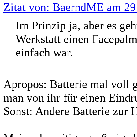
Zitat von: BaerndME am 29
Im Prinzip ja, aber es geh
Werkstatt einen Facepal
einfach war.
Apropos: Batterie mal voll
man von ihr für einen Eindr
Sonst: Andere Batterie zur