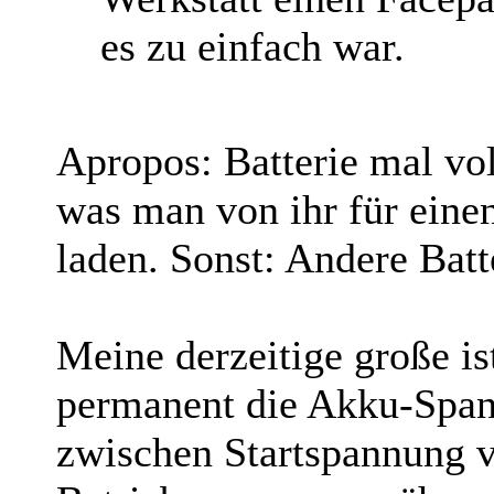
es zu einfach war.
Apropos: Batterie mal vo
was man von ihr für einen
laden. Sonst: Andere Bat
Meine derzeitige große is
permanent die Akku-Span
zwischen Startspannung v