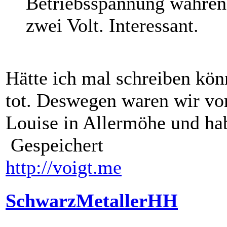
Betriebsspannung während
zwei Volt. Interessant.
Hätte ich mal schreiben kön
tot. Deswegen waren wir vor
Louise in Allermöhe und ha
Gespeichert
http://voigt.me
SchwarzMetallerHH