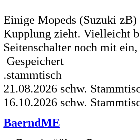
Einige Mopeds (Suzuki zB) 
Kupplung zieht. Vielleicht b
Seitenschalter noch mit ein,
Gespeichert
.stammtisch
21.08.2026 schw. Stammtis
16.10.2026 schw. Stammtis
BaerndME