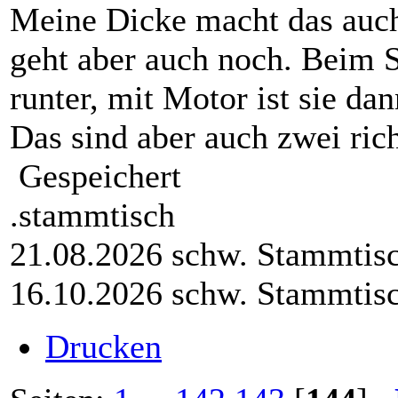
Meine Dicke macht das auch
geht aber auch noch. Beim S
runter, mit Motor ist sie da
Das sind aber auch zwei rich
Gespeichert
.stammtisch
21.08.2026 schw. Stammtis
16.10.2026 schw. Stammtis
Drucken