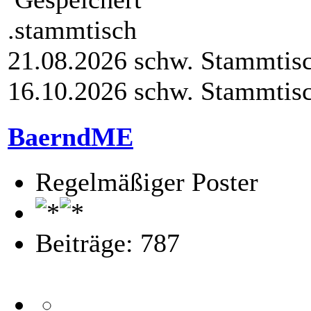
.stammtisch
21.08.2026 schw. Stammtis
16.10.2026 schw. Stammtis
BaerndME
Regelmäßiger Poster
Beiträge: 787