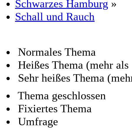
Schwarzes Hamburg
»
Schall und Rauch
Normales Thema
Heißes Thema (mehr als 
Sehr heißes Thema (mehr
Thema geschlossen
Fixiertes Thema
Umfrage