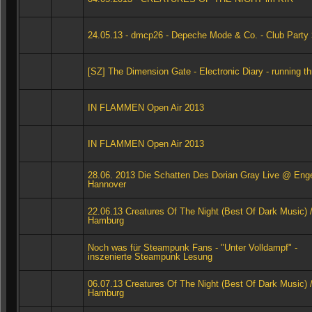
24.05.13 - dmcp26 - Depeche Mode & Co. - Club Party
[SZ] The Dimension Gate - Electronic Diary - running t
IN FLAMMEN Open Air 2013
IN FLAMMEN Open Air 2013
28.06. 2013 Die Schatten Des Dorian Gray Live @ Eng
Hannover
22.06.13 Creatures Of The Night (Best Of Dark Music) / 
Hamburg
Noch was für Steampunk Fans - "Unter Volldampf" -
inszenierte Steampunk Lesung
06.07.13 Creatures Of The Night (Best Of Dark Music) / 
Hamburg